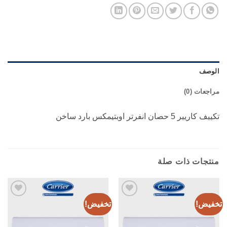
الوصف
مراجعات (0)
تكييف كاريير 5 حصان انفرتر اوبتيمكس بارد ساخن
منتجات ذات صلة
تخفيض!
تخفيض!
Add to
Add to
Wishlist
Wishlist