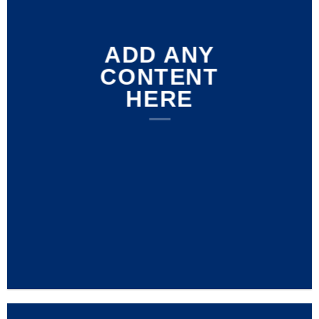
ADD ANY
CONTENT
HERE