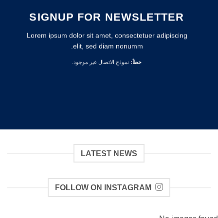
SIGNUP FOR NEWSLETTER
Lorem ipsum dolor sit amet, consectetuer adipiscing
elit, sed diam nonumm.
خطأ:
نموذج الاتصال غير موجود.
LATEST NEWS
FOLLOW ON INSTAGRAM