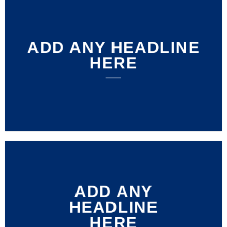
ADD ANY HEADLINE
HERE
ADD ANY
HEADLINE
HERE